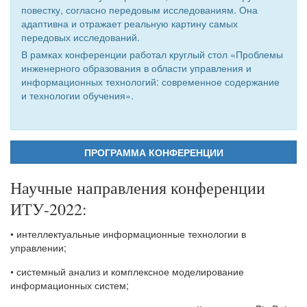
повестку, согласно передовым исследованиям. Она
адаптивна и отражает реальную картину самых
передовых исследований.
В рамках конференции работал круглый стол «Проблемы
инженерного образования в области управления и
информационных технологий: современное содержание
и технологии обучения».
ПРОГРАММА КОНФЕРЕНЦИИ
Научные направления конференции
ИТУ-2022:
• интеллектуальные информационные технологии в
управлении;
• системный анализ и комплексное моделирование
информационных систем;