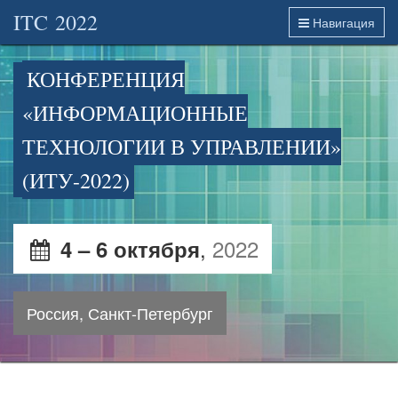
ITC 2022
Навигация
КОНФЕРЕНЦИЯ
«ИНФОРМАЦИОННЫЕ
ТЕХНОЛОГИИ В УПРАВЛЕНИИ»
(ИТУ-2022)
,
2022
4 – 6 октября
Россия, Санкт-Петербург