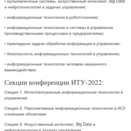
• мультиагентные системы, искусственный интеллект, Big Data
и нейротехнологии в задачах управления;
• информационные технологии в робототехнике;
• информационные технологии и системы в управлении
производственными процессами и предприятиями;
• прикладные задачи обработки информации в управлении;
• безопасность информационных технологий в управлении;
• информационные технологии человеко-машинного
взаимодействия.
Секции конференции ИТУ-2022:
Секция 1. Интеллектуальные информационные технологии в
управлении
Секция 2. Перспективные информационные технологии в АСУ
сложными объектами
Секция 3. Искусственный интеллект, Big Data и
нейротехнологии в задачах управления