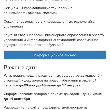
Секция 4. Информационные технологии в
социокиберфизических системах
Секция 5. Безопасность информационных технологий в
управлении
Круглый стол "Проблемы инженерного образования в области
управления и информационных технологий: современное
содержание и технологии обучения"
Информационное письмо
Важные даты
Регистрация, подача расширенных рефератов докладов (3-4
страницы) и документов на право публикации в открытой
печати –
до 23 мая
до 16 июня
до 17 августа
Информирование авторов о приеме докладов –
до
10 июня
до 14 сентября
Размещение на сайте предварительной программы