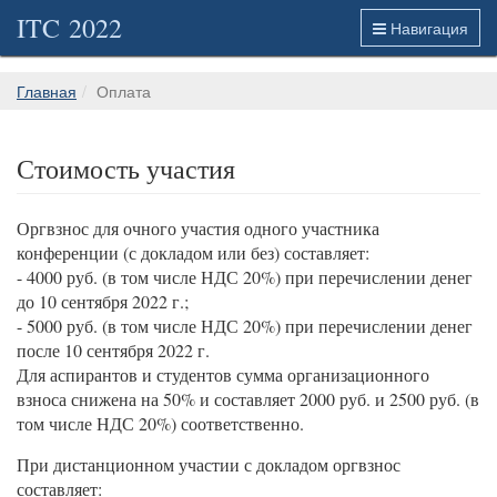
ITC 2022
Навигация
Главная
Оплата
Стоимость участия
Оргвзнос для очного участия одного участника
конференции (с докладом или без) составляет:
- 4000 руб. (в том числе НДС 20%) при перечислении денег
до 10 сентября 2022 г.;
- 5000 руб. (в том числе НДС 20%) при перечислении денег
после 10 сентября 2022 г.
Для аспирантов и студентов сумма организационного
взноса снижена на 50% и составляет 2000 руб. и 2500 руб. (в
том числе НДС 20%) соответственно.
При дистанционном участии с докладом оргвзнос
составляет: