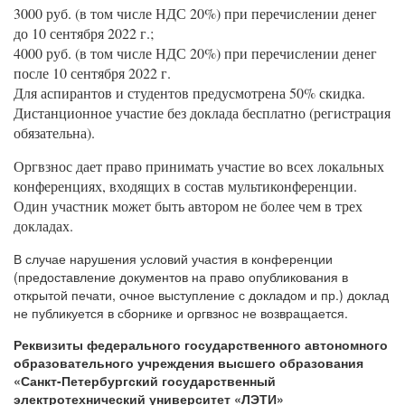
3000 руб. (в том числе НДС 20%) при перечислении денег
до 10 сентября 2022 г.;
4000 руб. (в том числе НДС 20%) при перечислении денег
после 10 сентября 2022 г.
Для аспирантов и студентов предусмотрена 50% скидка.
Дистанционное участие без доклада бесплатно (регистрация
обязательна).
Оргвзнос дает право принимать участие во всех локальных
конференциях, входящих в состав мультиконференции.
Один участник может быть автором не более чем в трех
докладах.
В случае нарушения условий участия в конференции
(предоставление документов на право опубликования в
открытой печати, очное выступление с докладом и пр.) доклад
не публикуется в сборнике и оргвзнос не возвращается.
Реквизиты федерального государственного автономного
образовательного учреждения высшего образования
«Санкт-Петербургский государственный
электротехнический университет «ЛЭТИ»