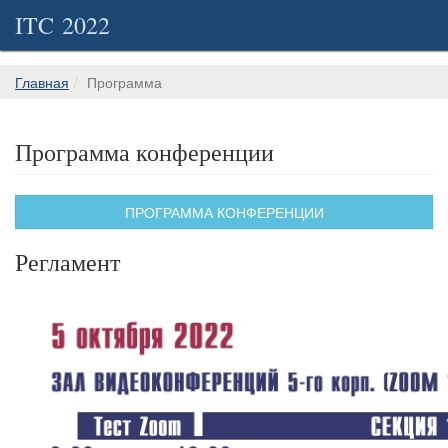
ITC 2022
Главная
Программа
Программа конференции
ПРОГРАММА КОНФЕРЕНЦИИ
Регламент