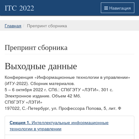
ITC 2022
Навигация
Главная
Препринт сборника
Препринт сборника
Выходные данные
Конференция «Информационные технологии в управлении»
(ИТУ-2022). Сборник материалов.
5 – 6 октября 2022 г. СПб.: СПбГЭТУ «ЛЭТИ». 301 с.
Электронное издание. Объем 42 Мб.
СПбГЭТУ «ЛЭТИ»
197022, С.-Петербург, ул. Профессора Попова, 5, лит. Ф
Секция 1.
Интеллектуальные информационные
технологии в управлении